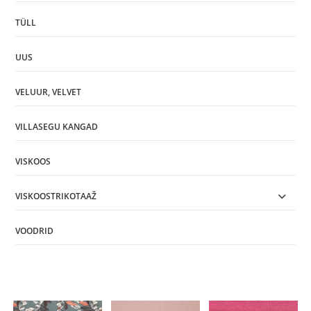
TÜLL
UUS
VELUUR, VELVET
VILLASEGU KANGAD
VISKOOS
VISKOOSTRIKOTAAŽ
VOODRID