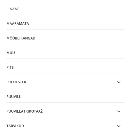
LINANE
MÄÄRAMATA
MÖÖBLIKANGAD
MUU
PITS
POLÜESTER
PUUVILL
PUUVILLATRIKOTAAŽ
TARVIKUD