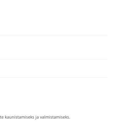
ete kaunistamiseks ja valmistamiseks.