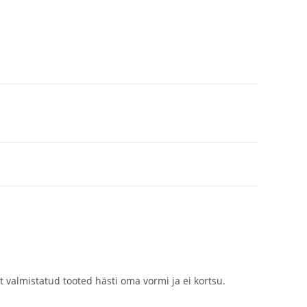
 valmistatud tooted hästi oma vormi ja ei kortsu.