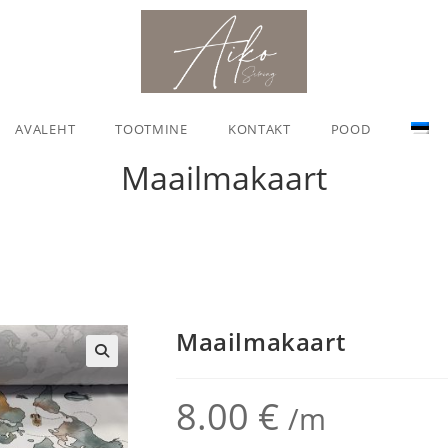
AVALEHT
TOOTMINE
KONTAKT
POOD
Maailmakaart
Maailmakaart
🔍
8.00
€
/m