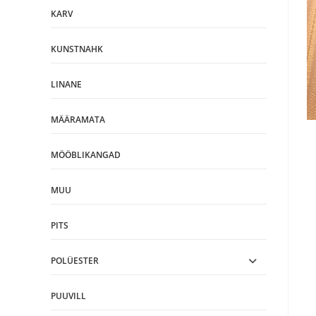
KARV
KUNSTNAHK
LINANE
MÄÄRAMATA
MÖÖBLIKANGAD
MUU
PITS
POLÜESTER
PUUVILL