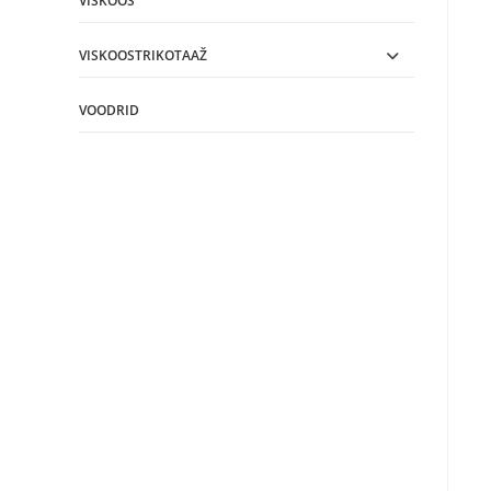
VISKOOS
VISKOOSTRIKOTAAŽ
VOODRID