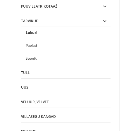
PUUVILLATRIKOTAAŽ
TARVIKUD
Lukud
Paelad
Soonik
TÜLL
UUS
VELUUR, VELVET
VILLASEGU KANGAD