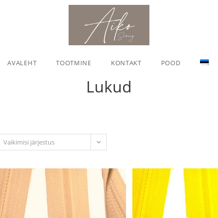
AVALEHT
TOOTMINE
KONTAKT
POOD
Lukud
Vaikimisi järjestus